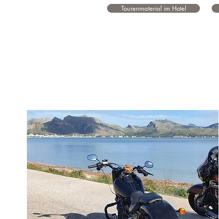
Tourenmaterial im Hotel