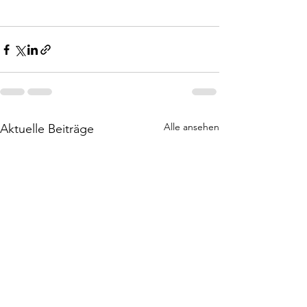
Alle ansehen
Aktuelle Beiträge