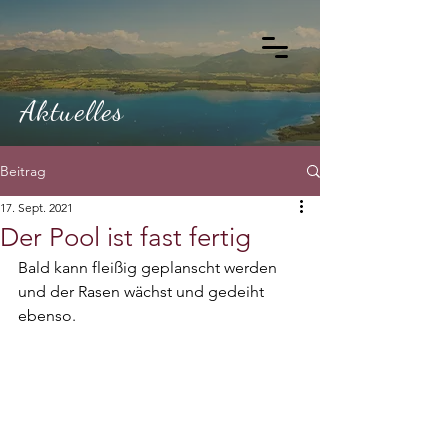
Aktuelles
Beitrag
17. Sept. 2021
Der Pool ist fast fertig
Bald kann fleißig geplanscht werden 
und der Rasen wächst und gedeiht 
ebenso.