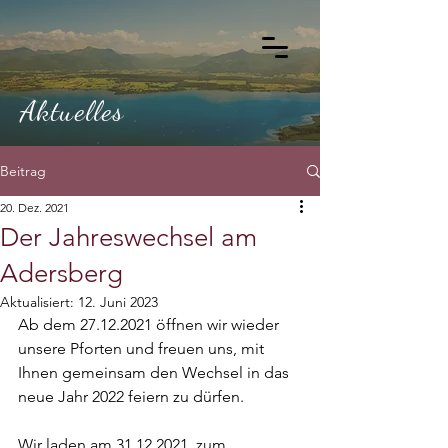
Aktuelles
Beitrag
20. Dez. 2021
Der Jahreswechsel am
Adersberg
Aktualisiert:
12. Juni 2023
Ab dem 27.12.2021 öffnen wir wieder 
unsere Pforten und freuen uns, mit 
Ihnen gemeinsam den Wechsel in das 
neue Jahr 2022 feiern zu dürfen.
Wir laden am 31.12.2021, zum 