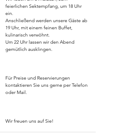
feierlichen Sektempfang, um 18 Uhr 
ein.
Anschließend werden unsere Gäste ab 
19 Uhr, mit einem feinen Buffet, 
kulinarisch verwöhnt.
Um 22 Uhr lassen wir den Abend 
gemütlich ausklingen.
Für Preise und Reservierungen 
kontaktieren Sie uns gerne per Telefon 
oder Mail.
Wir freuen uns auf Sie!