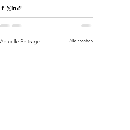
Alle ansehen
Aktuelle Beiträge